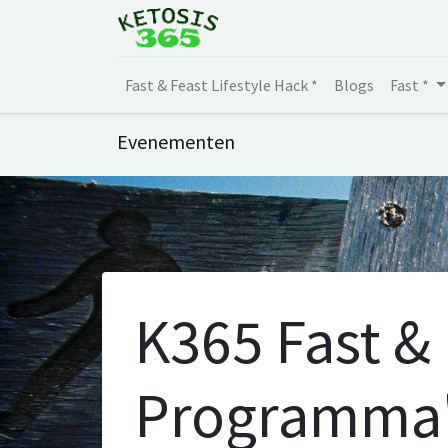
Fast & Feast Lifestyle Hack *
Blogs
Fast *
Evenementen
K365 Fast &
Programma