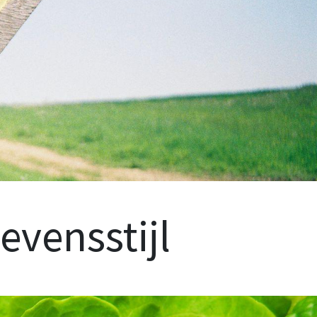
evensstijl