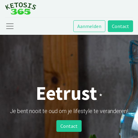
Aanmelden
Contact
Eetrust
*
Je bent nooit te oud om je lifestyle te veranderen!
Contact