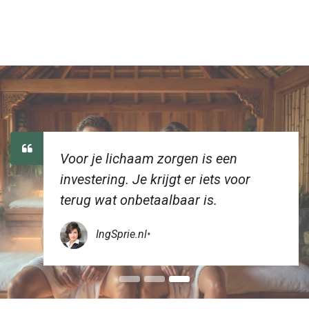
Voor je lichaam zorgen is een
investering. Je krijgt er iets voor
terug wat onbetaalbaar is.
IngSprie.nl
•