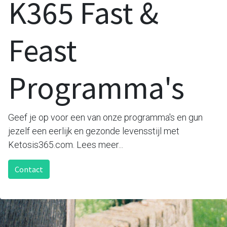
K365 Fast &
Feast
Programma's
Geef je op voor een van onze programma's en gun
jezelf een eerlijk en gezonde levensstijl met
Ketosis365.com. Lees meer...
Contact