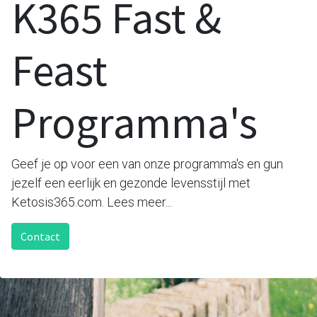
K365 Fast &
Feast
Programma's
Geef je op voor een van onze programma's en gun
jezelf een eerlijk en gezonde levensstijl met
Ketosis365.com. Lees meer...
Contact