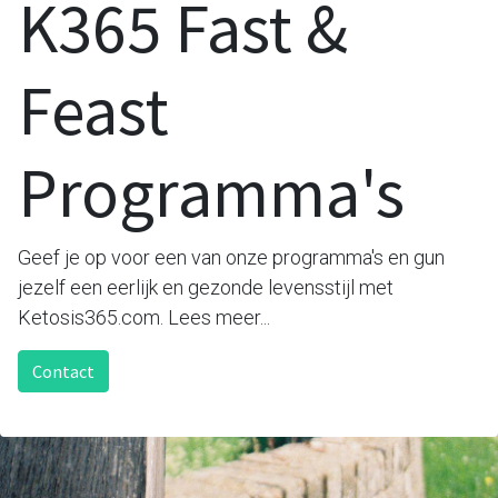
K365 Fast &
Feast
Programma's
Geef je op voor een van onze programma's en gun
jezelf een eerlijk en gezonde levensstijl met
Ketosis365.com. Lees meer...
Contact